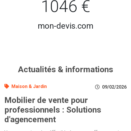
1046 €
mon-devis.com
Actualités & informations
Maison & Jardin
09/02/2026
Mobilier de vente pour
professionnels : Solutions
d'agencement