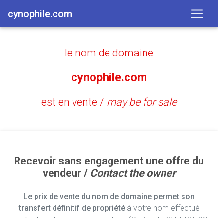
cynophile.com
le nom de domaine
cynophile.com
est en vente /
may be for sale
Recevoir sans engagement une offre du
vendeur /
Contact the owner
Le prix de vente du nom de domaine permet son
transfert définitif de propriété
à votre nom effectué