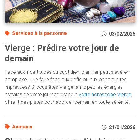
Services à la personne
03/02/2026
Vierge : Prédire votre jour de
demain
Face aux incertitudes du quotidien, planifier peut s'avérer
complexe. Que faire face aux défis ou aux opportunités
imprévues? Si vous êtes Vierge, anticipez les énergies
astrales de votre journée grâce à
votre horoscope Vierge
,
offrant des pistes pour aborder demain en toute sérénité.
Animaux
21/01/2026