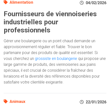
Alimentation
04/02/2026
Fournisseurs de viennoiseries
industrielles pour
professionnels
Gérer une boulangerie ou un point chaud demande un
approvisionnement régulier et fiable. Trouver le bon
partenaire pour des produits de qualité est essentiel. Si
vous cherchez un
grossiste en boulangerie
qui propose une
large gamme de produits, des viennoiseries aux pains
spéciaux, il est crucial de considérer la fraîcheur des
livraisons et la diversité des références disponibles pour
satisfaire votre clientèle exigeante.
Animaux
22/01/2026