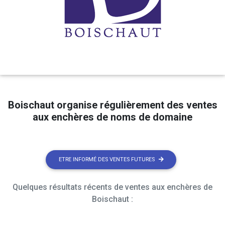
Boischaut organise régulièrement des ventes
aux enchères de noms de domaine
ETRE INFORMÉ DES VENTES FUTURES
Quelques résultats récents de ventes aux enchères de
Boischaut :