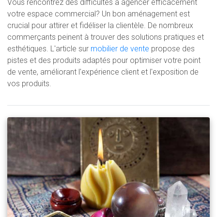
Vous rencontrez des difficultés à agencer efficacement
votre espace commercial? Un bon aménagement est
crucial pour attirer et fidéliser la clientèle. De nombreux
commerçants peinent à trouver des solutions pratiques et
esthétiques. L'article sur
mobilier de vente
propose des
pistes et des produits adaptés pour optimiser votre point
de vente, améliorant l'expérience client et l'exposition de
vos produits.