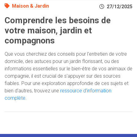
Maison & Jardin
27/12/2025
Comprendre les besoins de
votre maison, jardin et
compagnons
Que vous cherchiez des conseils pour l'entretien de votre
domicile, des astuces pour un jardin florissant, ou des
informations essentielles sur le bien-être de vos animaux de
compagnie, il est crucial de s'appuyer sur des sources
fiables. Pour une exploration approfondie de ces sujets et
bien d'autres, trouvez une
ressource d'information
complète
.