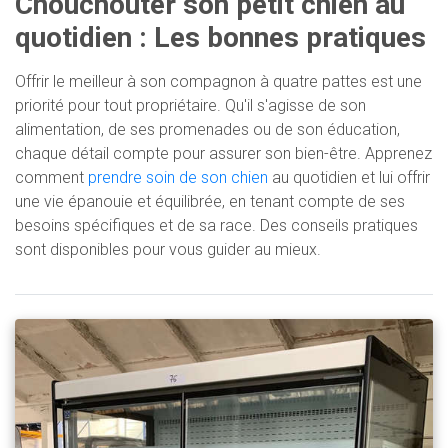
Chouchouter son petit chien au
quotidien : Les bonnes pratiques
Offrir le meilleur à son compagnon à quatre pattes est une
priorité pour tout propriétaire. Qu'il s'agisse de son
alimentation, de ses promenades ou de son éducation,
chaque détail compte pour assurer son bien-être. Apprenez
comment
prendre soin de son chien
au quotidien et lui offrir
une vie épanouie et équilibrée, en tenant compte de ses
besoins spécifiques et de sa race. Des conseils pratiques
sont disponibles pour vous guider au mieux.