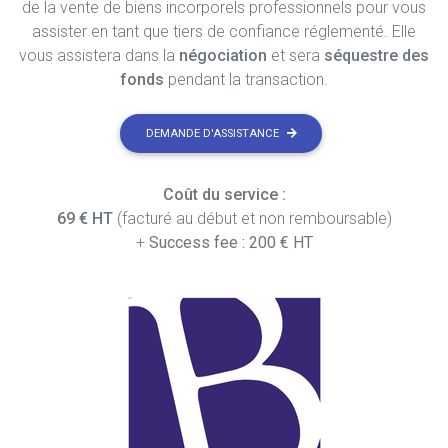
de la vente de biens incorporels professionnels pour vous
assister en tant que tiers de confiance réglementé. Elle
vous assistera dans la
négociation
et sera
séquestre des
fonds
pendant la transaction.
DEMANDE D'ASSISTANCE
Coût du service :
69 € HT
(facturé au début et non remboursable)
+
Success fee : 200 € HT