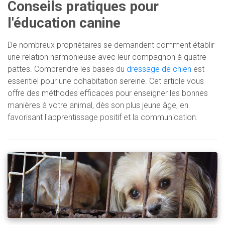
Conseils pratiques pour
l'éducation canine
De nombreux propriétaires se demandent comment établir
une relation harmonieuse avec leur compagnon à quatre
pattes. Comprendre les bases du
dressage de chien
est
essentiel pour une cohabitation sereine. Cet article vous
offre des méthodes efficaces pour enseigner les bonnes
manières à votre animal, dès son plus jeune âge, en
favorisant l'apprentissage positif et la communication.